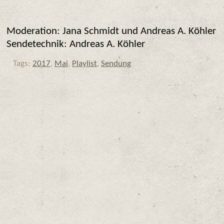
Moderation: Jana Schmidt und Andreas A. Köhler
Sendetechnik: Andreas A. Köhler
Tags:
2017
,
Mai
,
Playlist
,
Sendung