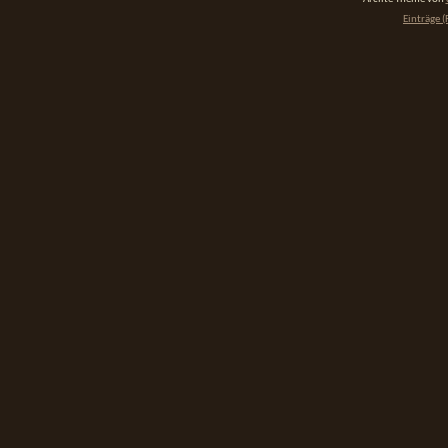
Einträge (