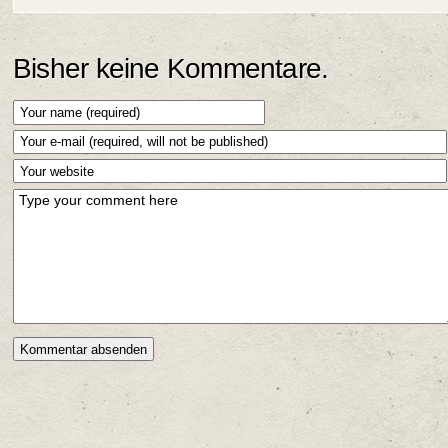
Bisher keine Kommentare.