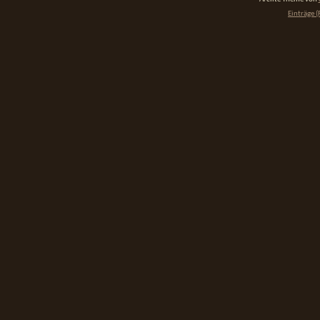
Einträge (