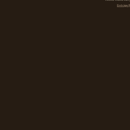
Einträge (