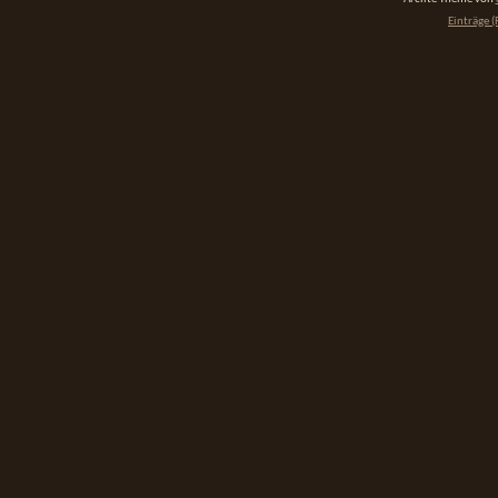
Einträge (