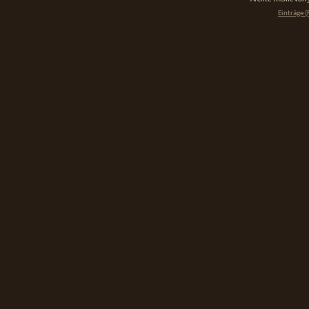
Einträge (